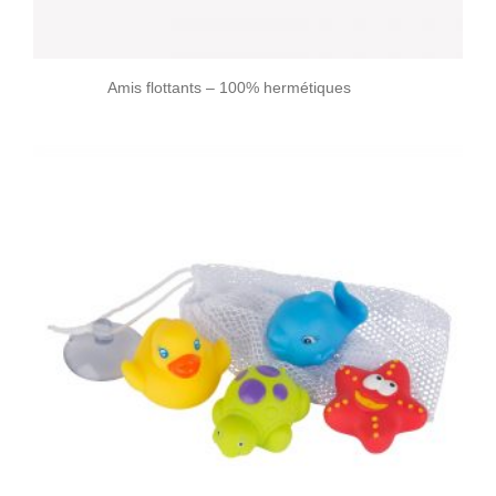
Amis flottants – 100% hermétiques