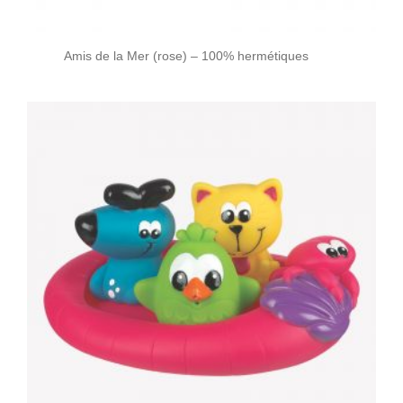
Amis de la Mer (rose) – 100% hermétiques