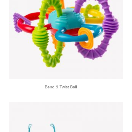
Bend & Twist Ball