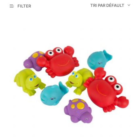
TRI PAR DÉFAULT
FILTER