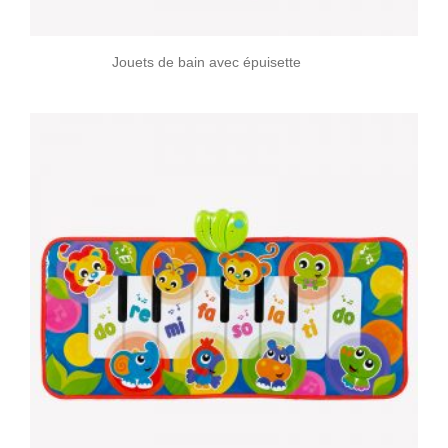
Jouets de bain avec épuisette