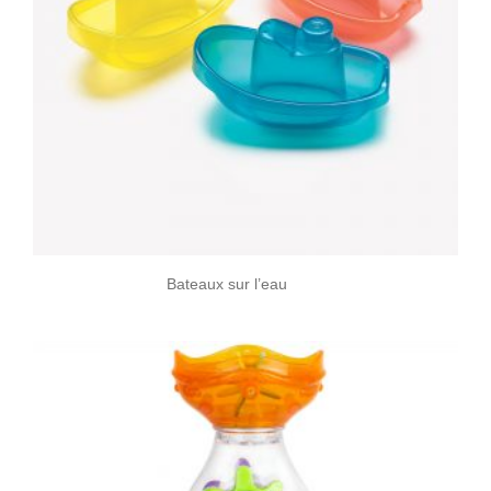
Bateaux sur l’eau