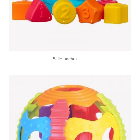
Balle hochet