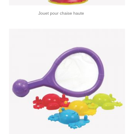
Jouet pour chaise haute