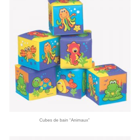
Cubes de bain “Animaux”