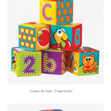
Cubes de bain “J’apprends”