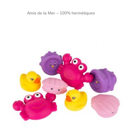
Amis de la Mer – 100% hermétiques