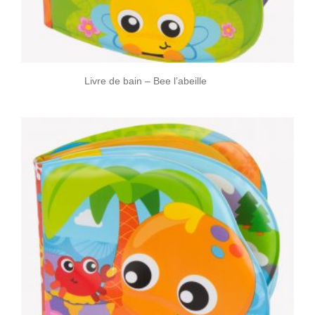
Livre de bain – Bee l’abeille