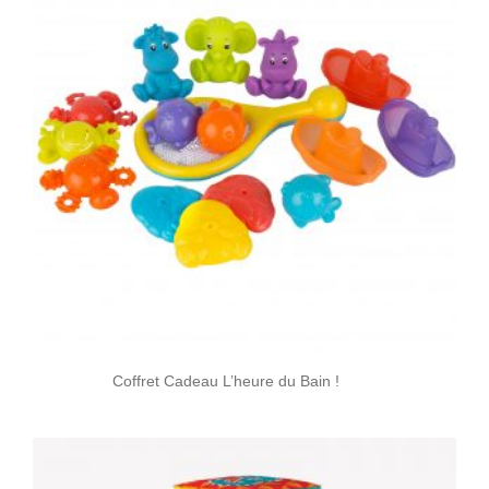
Coffret Cadeau L’heure du Bain !