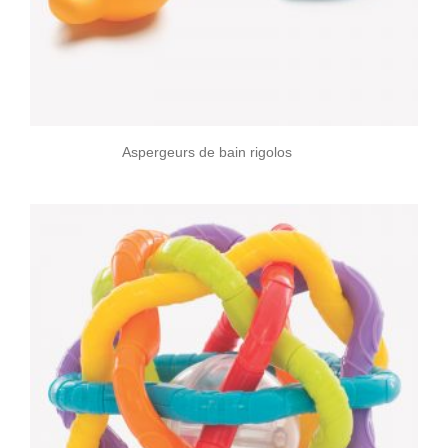
Aspergeurs de bain rigolos