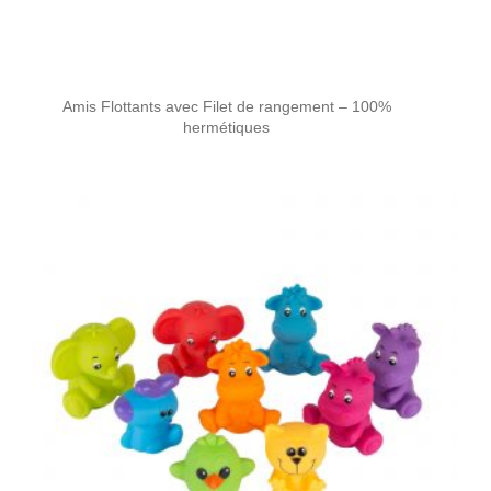
Amis Flottants avec Filet de rangement – 100%
hermétiques