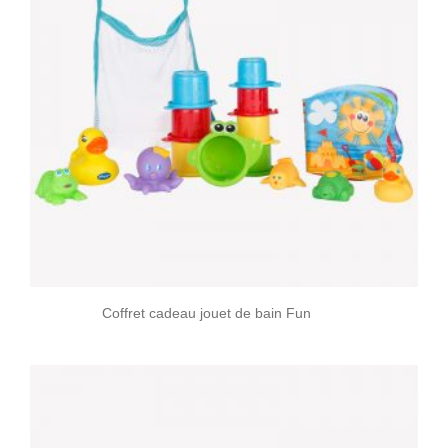
Coffret cadeau jouet de bain Fun