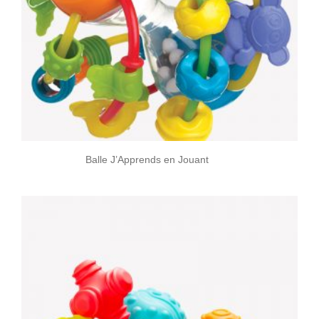
Balle J’Apprends en Jouant