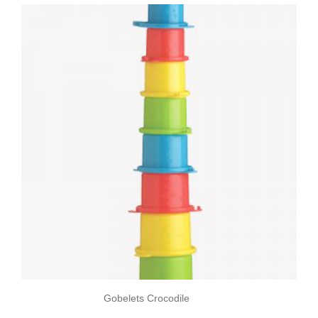
Gobelets Crocodile