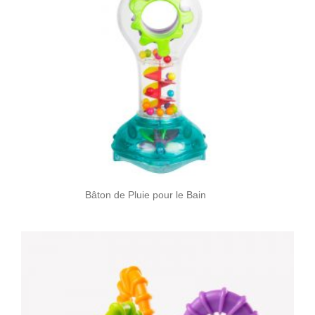
Bâton de Pluie pour le Bain