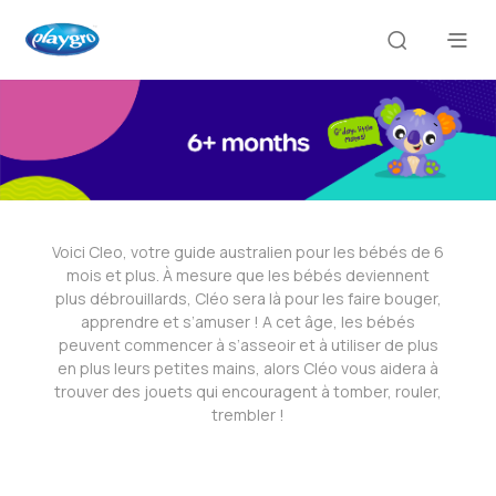
Voici Cleo, votre guide australien pour les bébés de 6
mois et plus. À mesure que les bébés deviennent
plus débrouillards, Cléo sera là pour les faire bouger,
apprendre et s’amuser ! A cet âge, les bébés
peuvent commencer à s’asseoir et à utiliser de plus
en plus leurs petites mains, alors Cléo vous aidera à
trouver des jouets qui encouragent à tomber, rouler,
trembler !