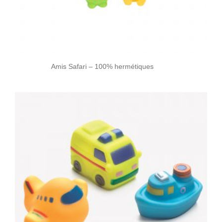
Amis Safari – 100% hermétiques