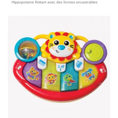
Hippopotame flottant avec des formes encastrables