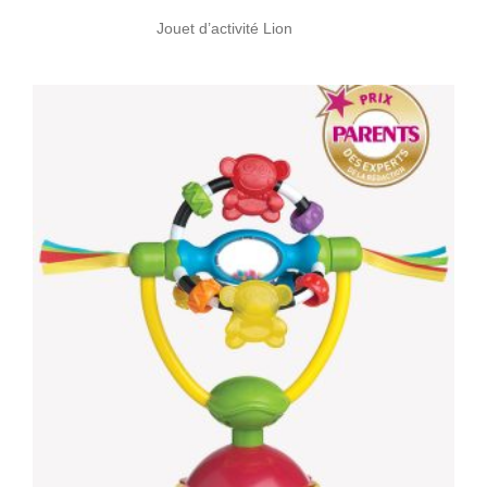
Jouet d’activité Lion