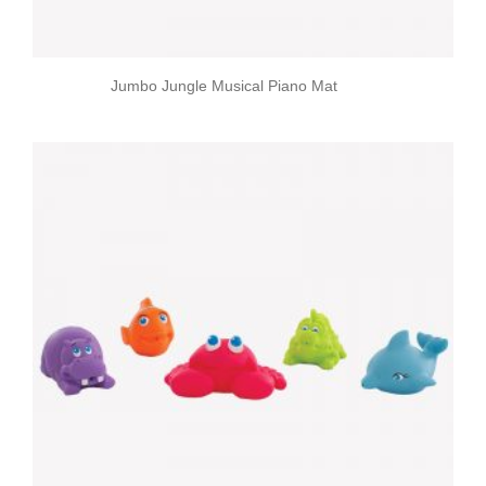
Jumbo Jungle Musical Piano Mat