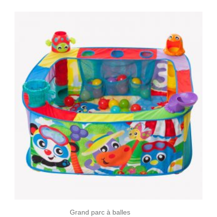
Grand parc à balles