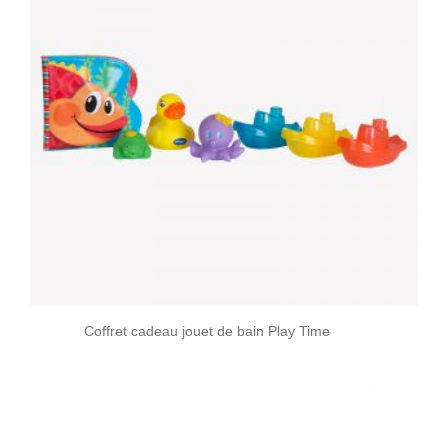
Coffret cadeau jouet de bain Play Time