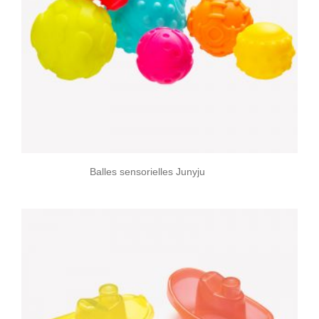
Balles sensorielles Junyju