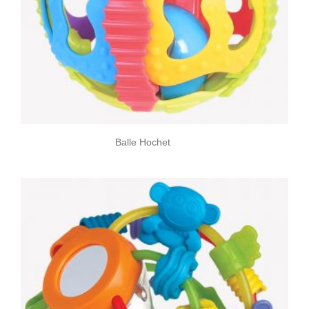
Balle Hochet