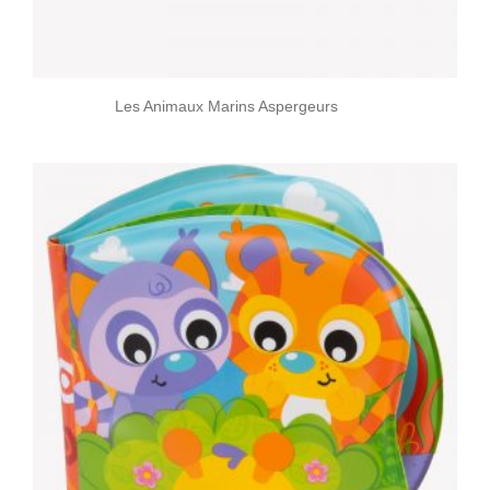
Les Animaux Marins Aspergeurs