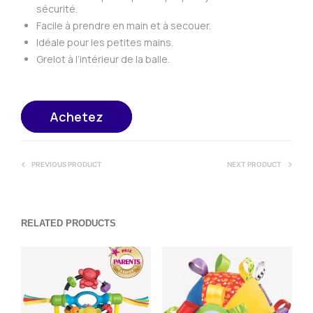
sécurité.
Facile à prendre en main et à secouer.
Idéale pour les petites mains.
Grelot à l’intérieur de la balle.
Achetez
PREVIOUS PRODUCT
NEXT PRODUCT
RELATED PRODUCTS