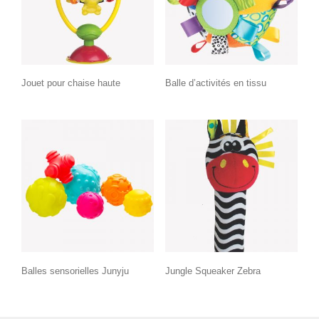
Jouet pour chaise haute
Balle d’activités en tissu
Balles sensorielles Junyju
Jungle Squeaker Zebra