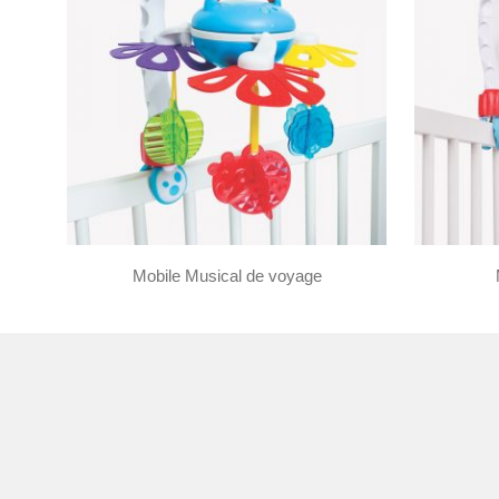
Mobile Musical de voyage