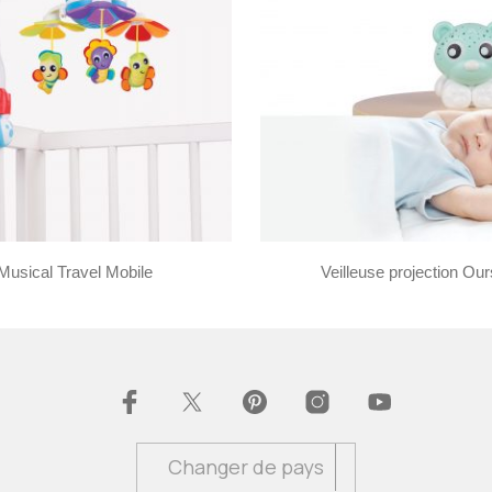
Musical Travel Mobile
Veilleuse projection Ou
Changer de pays