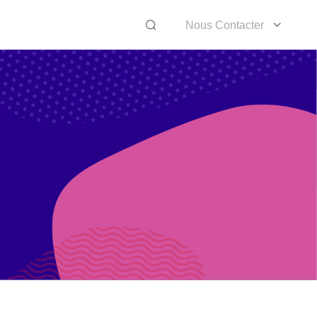
Nous Contacter