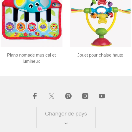
Piano nomade musical et
Jouet pour chaise haute
lumineux
Changer de pays