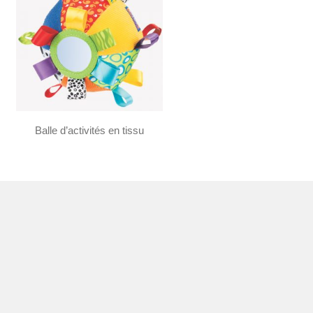
Balle d’activités en tissu