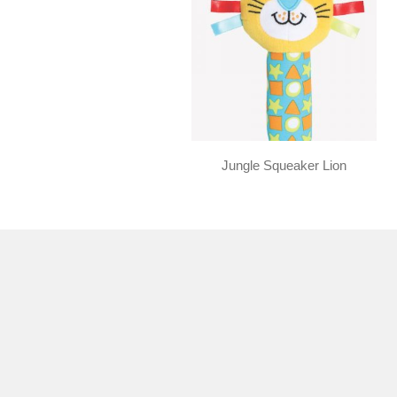
Jungle Squeaker Lion