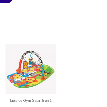
Tapis de Gym Safari 5 en 1