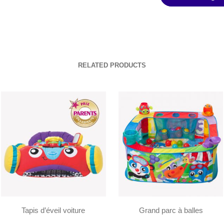
RELATED PRODUCTS
Tapis d’éveil voiture
Grand parc à balles