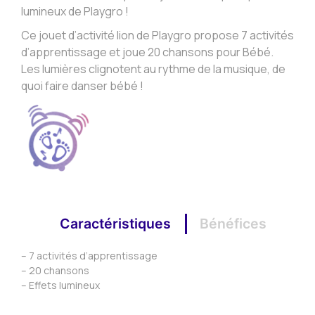
lumineux de Playgro !
Ce jouet d’activité lion de Playgro propose 7 activités
d’apprentissage et joue 20 chansons pour Bébé.
Les lumières clignotent au rythme de la musique, de
quoi faire danser bébé !
Caractéristiques
Bénéfices
– 7 activités d’apprentissage
– 20 chansons
– Effets lumineux