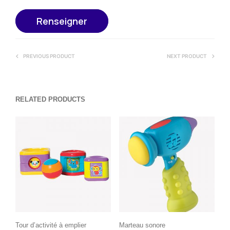
Renseigner
PREVIOUS PRODUCT
NEXT PRODUCT
RELATED PRODUCTS
Tour d’activité à emplier
Marteau sonore