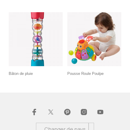
Bâton de pluie
Pousse Roule Poulpe
Changer de pays