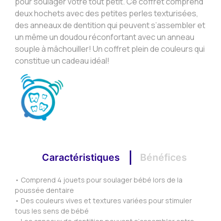
pour soulager votre tout petit. Ce coffret comprend
deux hochets avec des petites perles texturisées,
des anneaux de dentition qui peuvent s’assembler et
un même un doudou réconfortant avec un anneau
souple à mâchouiller! Un coffret plein de couleurs qui
constitue un cadeau idéal!
Caractéristiques
Bénéfices
• Comprend 4 jouets pour soulager bébé lors de la
poussée dentaire
• Des couleurs vives et textures variées pour stimuler
tous les sens de bébé