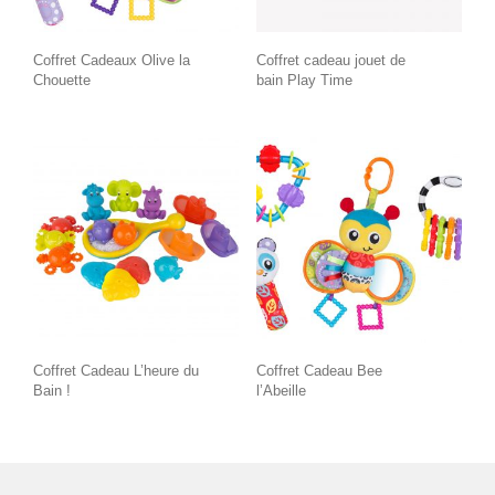
Coffret Cadeaux Olive la
Coffret cadeau jouet de
Chouette
bain Play Time
Coffret Cadeau L’heure du
Coffret Cadeau Bee
Bain !
l’Abeille