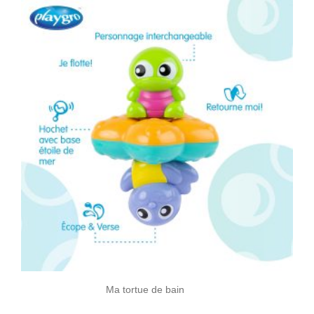
Ma tortue de bain