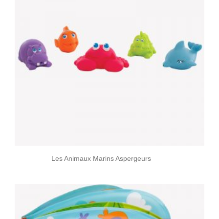
Les Animaux Marins Aspergeurs