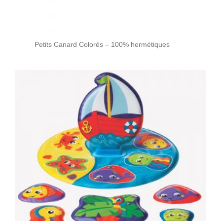
Petits Canard Colorés – 100% hermétiques