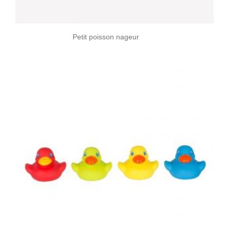
Petit poisson nageur