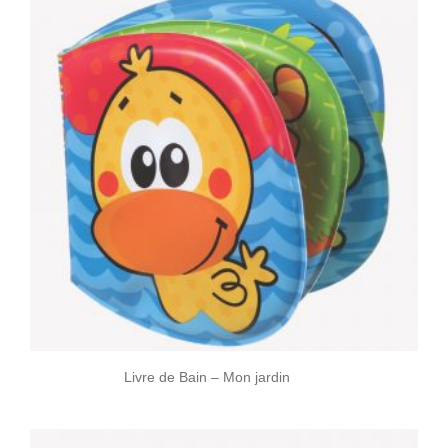
Livre de Bain – Mon jardin