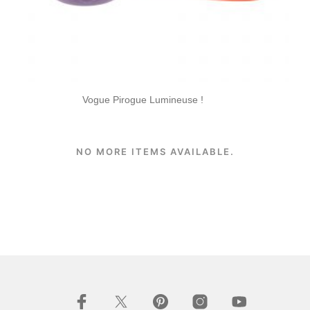
Vogue Pirogue Lumineuse !
NO MORE ITEMS AVAILABLE.