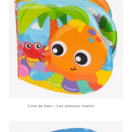
Livre de bain – Les animaux marins