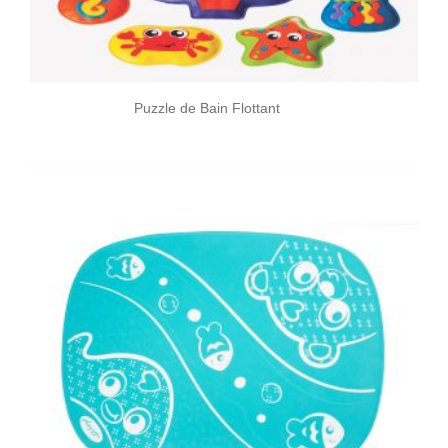
Puzzle de Bain Flottant