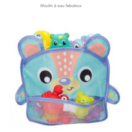
Moulin à eau fabuleux