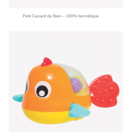
Petit Canard de Bain – 100% hermétique