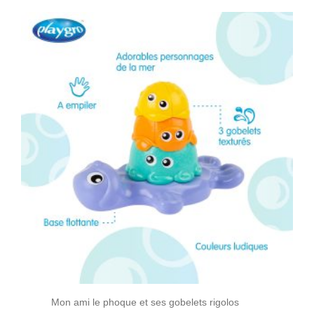
Mon ami le phoque et ses gobelets rigolos