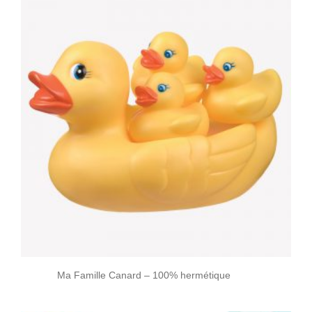
Ma Famille Canard – 100% hermétique