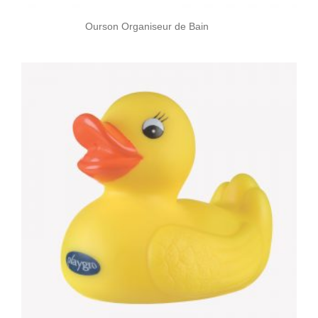
Ourson Organiseur de Bain