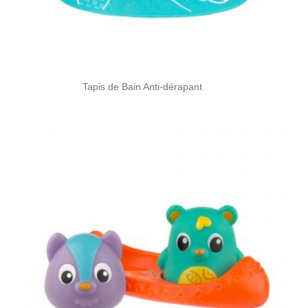
Tapis de Bain Anti-dérapant