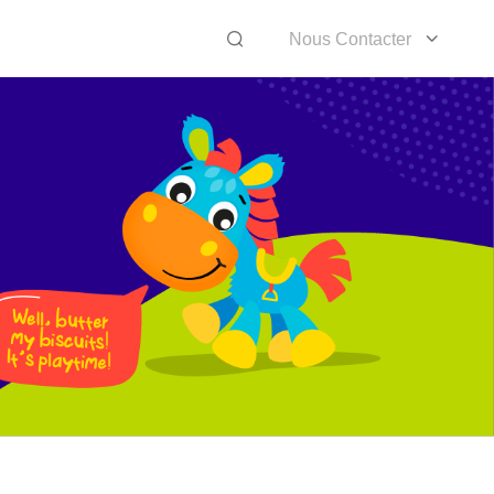
Nous Contacter