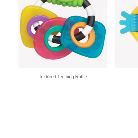
Textured Teething Rattle