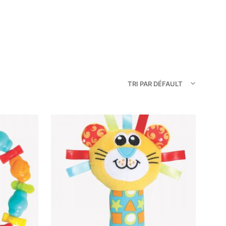
TRI PAR DÉFAULT