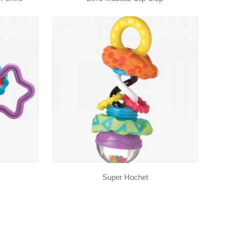
Super Hochet