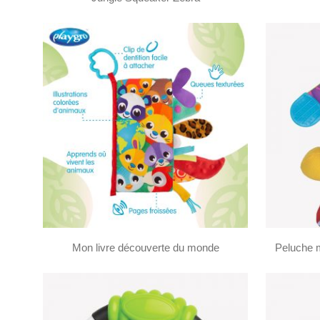
Mon livre découverte du monde
Peluche m