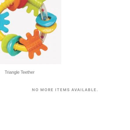
Triangle Teether
NO MORE ITEMS AVAILABLE.